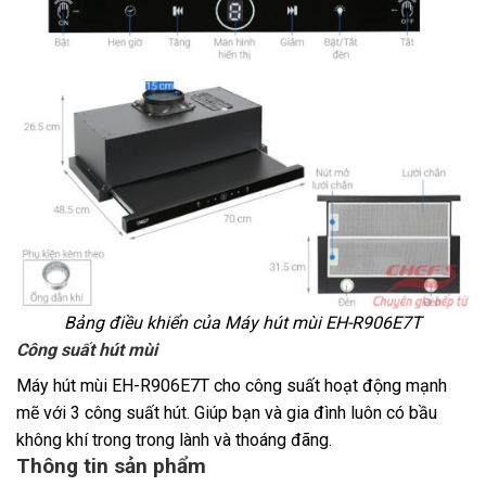
Bảng điều khiển của
Máy hút mùi EH-R906E7T
Công suất hút mùi
Máy hút mùi EH-R906E7T
cho công suất hoạt động mạnh
mẽ với 3 công suất hút. Giúp bạn và gia đình luôn có bầu
không khí trong trong lành và thoáng đãng.
Thông tin sản phẩm