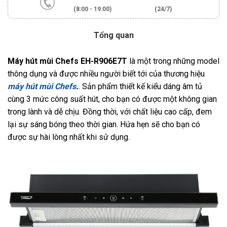
(8:00 - 19:00)
(24/7)
Tổng quan
Máy hút mùi Chefs EH-R906E7T
là một trong những model
thông dụng và được nhiều người biết tới của thương hiệu
máy hút mùi Chefs
.
. Sản phẩm thiết kế kiểu dáng âm tủ
cùng 3 mức công suất hút, cho bạn có được một không gian
trong lành và dễ chịu. Đồng thời, với chất liệu cao cấp, đem
lại sự sáng bóng theo thời gian. Hứa hẹn sẽ cho bạn có
được sự hài lòng nhất khi sử dụng.