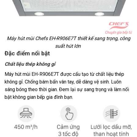
Máy hút mùi Chefs EH-R906E7T
thiết kế sang trọng, công
suất hút lớn
Đặc điểm nổi bật
Chất liệu thép không gỉ
Máy hút mùi EH-R906E7T được cấu tạo từ chất liệu thép
không gỉ. Chống bám bẩn vân tay, dễ dàng vệ sinh. Luôn
sáng bóng theo thời gian. Đem lại sự sang trọng và làm nổi
bật không gian bếp gia đình bạn.