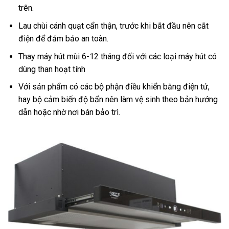
trên.
Lau chùi cánh quạt cẩn thận, trước khi bắt đầu nên cắt
điện để đảm bảo an toàn.
Thay máy hút mùi 6-12 tháng đối với các loại máy hút có
dùng than hoạt tính
Với sản phẩm có các bộ phận điều khiển bằng điện tử,
hay bộ cảm biến độ bẩn nên làm vệ sinh theo bản hướng
dẫn hoặc nhờ nơi bán bảo trì.