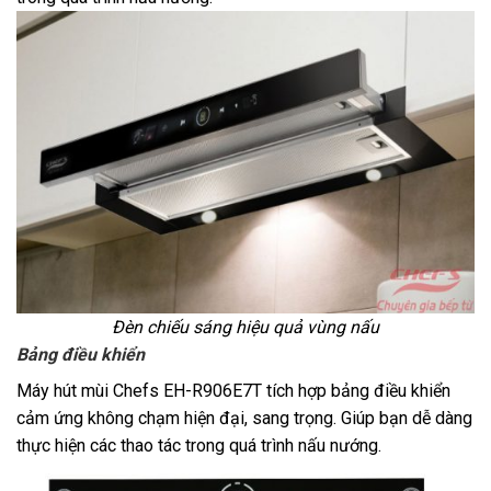
Đèn chiếu sáng hiệu quả vùng nấu
Bảng điều khiển
Máy hút mùi Chefs EH-R906E7T
tích hợp bảng điều khiển
cảm ứng không chạm hiện đại, sang trọng. Giúp bạn dễ dàng
thực hiện các thao tác trong quá trình nấu nướng.