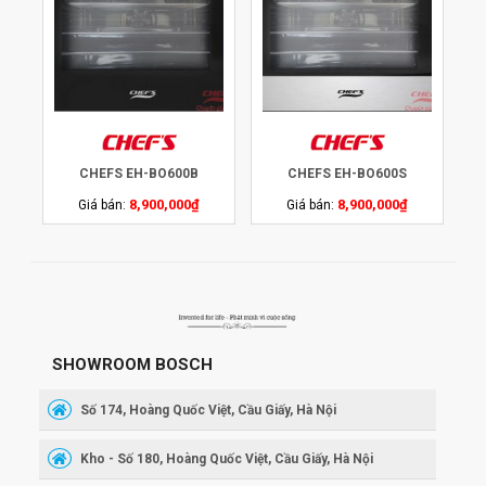
CHEFS EH-BO600B
CHEFS EH-BO600S
8,900,000
₫
8,900,000
₫
Giá bán:
Giá bán:
SHOWROOM BOSCH
Số 174, Hoàng Quốc Việt, Cầu Giấy, Hà Nội
Kho - Số 180, Hoàng Quốc Việt, Cầu Giấy, Hà Nội