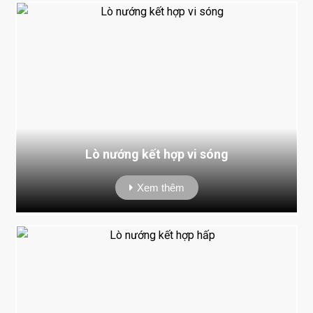
Lò nướng kết hợp vi sóng
Xem thêm