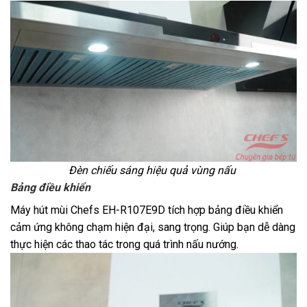
Đèn chiếu sáng hiệu quả vùng nấu
Bảng điều khiển
Máy hút mùi Chefs EH-R107E9D
tích hợp bảng điều khiển
cảm ứng không chạm hiện đại, sang trọng. Giúp bạn dễ dàng
thực hiện các thao tác trong quá trình nấu nướng.