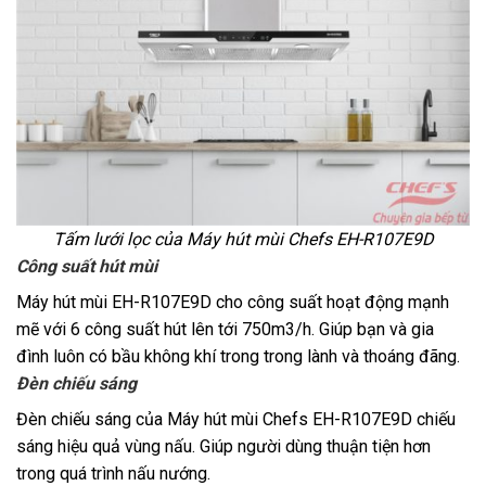
Tấm lưới lọc của
Máy hút mùi Chefs EH-R107E9D
Công suất hút mùi
Máy hút mùi EH-R107E9D
cho công suất hoạt động mạnh
mẽ với 6 công suất hút lên tới 750m3/h. Giúp bạn và gia
đình luôn có bầu không khí trong trong lành và thoáng đãng.
Đèn chiếu sáng
Đèn chiếu sáng của
Máy hút mùi Chefs EH-R107E9D
chiếu
sáng hiệu quả vùng nấu. Giúp người dùng thuận tiện hơn
trong quá trình nấu nướng.