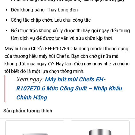
Đèn không sáng: Thay bóng đèn
Công tắc chập chờn: Lau chùi công tắc
Nếu trục trặc không xử lý được thì hãy gọi ngay đến trung
tâm dịch vụ để được tư vấn và sửa chữa kịp thời.
Máy hút mùi Chefs EH-R107E9D
là dòng model thông dụng
của thương hiệu máy hút Chefs. Bạn còn chờ gì nữa mà
không đặt mua ngay đi? Hãy làm điều này ngay nhé vì chúng
tôi biết đó là một lựa chọn thông minh.
Xem ngay:
Máy hút mùi Chefs EH-
R107E7D 6 Mức Công Suất – Nhập Khẩu
Chính Hãng
Sản phẩm tương thích