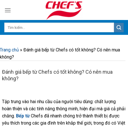
Skip
to
content
Trang chủ
»
Đánh giá bếp từ Chefs có tốt không? Có nên mua
không?
Đánh giá bếp từ Chefs có tốt không? Có nên mua
không?
Tập trung vào hai nhu cầu của người tiêu dùng: chất lượng
hoàn thiện và các tính năng thông minh, hiện đại mà giá cả phải
chăng.
Bếp từ
Chefs đã nhanh chóng trở thành thiết bị được
yêu thích trong các gia đình trên khắp thế giới, trong đó có Việt