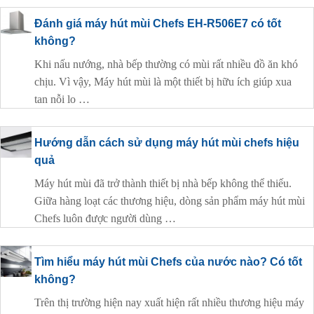
Đánh giá máy hút mùi Chefs EH-R506E7 có tốt
không?
Khi nấu nướng, nhà bếp thường có mùi rất nhiều đồ ăn khó
chịu. Vì vậy, Máy hút mùi là một thiết bị hữu ích giúp xua
tan nỗi lo …
Hướng dẫn cách sử dụng máy hút mùi chefs hiệu
quả
Máy hút mùi đã trở thành thiết bị nhà bếp không thể thiếu.
Giữa hàng loạt các thương hiệu, dòng sản phẩm máy hút mùi
Chefs luôn được người dùng …
Tìm hiểu máy hút mùi Chefs của nước nào? Có tốt
không?
Trên thị trường hiện nay xuất hiện rất nhiều thương hiệu máy