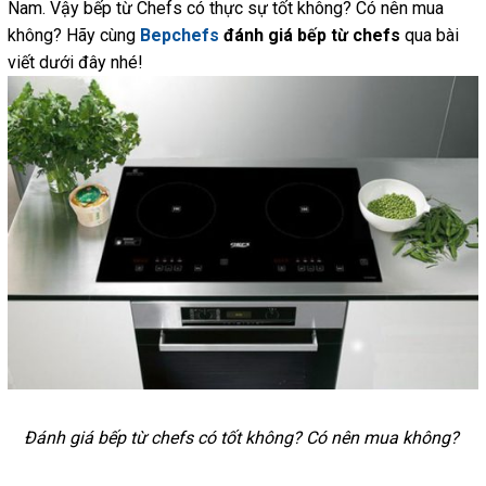
Nam. Vậy bếp từ Chefs có thực sự tốt không? Có nên mua
không? Hãy cùng
Bepchefs
đánh giá bếp từ chefs
qua bài
viết dưới đây nhé!
Đánh giá bếp từ chefs có tốt không? Có nên mua không?