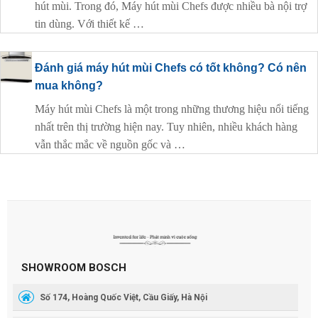
hút mùi. Trong đó, Máy hút mùi Chefs được nhiều bà nội trợ
tin dùng. Với thiết kế …
Đánh giá máy hút mùi Chefs có tốt không? Có nên
mua không?
Máy hút mùi Chefs là một trong những thương hiệu nổi tiếng
nhất trên thị trường hiện nay. Tuy nhiên, nhiều khách hàng
vẫn thắc mắc về nguồn gốc và …
SHOWROOM BOSCH
Số 174, Hoàng Quốc Việt, Cầu Giấy, Hà Nội