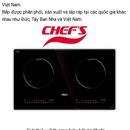
Việt Nam.
Bếp được phân phối, sản xuất và lắp ráp tại các quốc gia khác
nhau như Đức, Tây Ban Nha và Việt Nam.