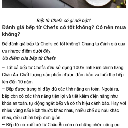
Bếp từ Chefs có gì nổi bật?
Đánh giá bếp từ Chefs có tốt không? Có nên mua
không?
Để đánh giá bếp từ Chefs có tốt không? Chúng ta đánh giá qua
ưu nhược điểm dưới đây:
Ưu điểm của bếp từ Chefs
– Tất cả bếp từ Chefs đều sử dụng 100% linh kiện chính hãng
Châu Âu. Chất lượng sản phẩm được đảm bảo và tuổi thọ bếp
lên đến 10 năm.
– Bếp được trang bị đầy đủ các tính năng an toàn. Ngoài ra,
bếp còn có các tính năng tiện lợi và tiết kiệm điện năng như
khóa an toàn, tự động ngắt bếp và có tín hiệu cảnh báo. Hay với
nhiều vùng nấu kích thước khác nhau, nhiều chế độ nấu khác
nhau, điều chỉnh bếp đơn giản…
– Bếp từ có xuất xứ từ Châu Âu còn có những chức năng ưu