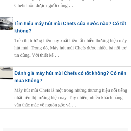
Chefs luôn được người dùng …
Tìm hiểu máy hút mùi Chefs của nước nào? Có tốt
không?
Trên thị trường hiện nay xuất hiện rất nhiều thương hiệu máy
hút mùi. Trong đó, Máy hút mùi Chefs được nhiều bà nội trợ
tin dùng. Với thiết kế …
Đánh giá máy hút mùi Chefs có tốt không? Có nên
mua không?
Máy hút mùi Chefs là một trong những thương hiệu nổi tiếng
nhất trên thị trường hiện nay. Tuy nhiên, nhiều khách hàng
vẫn thắc mắc về nguồn gốc và …