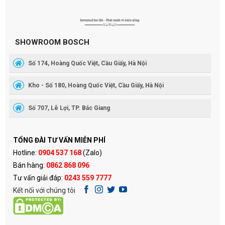
SHOWROOM BOSCH
Số 174, Hoàng Quốc Việt, Cầu Giấy, Hà Nội
Kho - Số 180, Hoàng Quốc Việt, Cầu Giấy, Hà Nội
Số 707, Lê Lợi, TP. Bắc Giang
TỔNG ĐÀI TƯ VẤN MIỄN PHÍ
Hotline:
0904 537 168
(Zalo)
Bán hàng:
0862 868 096
Tư vấn giải đáp:
0243 559 7777
Kết nối với chúng tôi