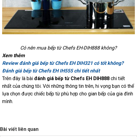
Có nên mua bếp từ Chefs EH-DIH888 không?
Xem thêm
Review đánh giá bếp từ Chefs EH DIH321 có tốt không?
Đánh giá bếp từ Chefs EH IH555 chi tiết nhất
Trên đây là bài
đánh giá bếp từ Chefs EH DIH888
chi tiết
nhất của chúng tôi. Với những thông tin trên, hi vọng bạn có thể
lựa chọn được chiếc bếp từ phù hợp cho gian bếp của gia đình
mình.
Bài viết liên quan